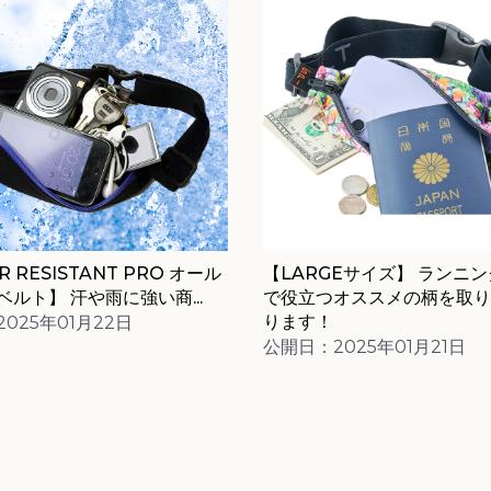
 RESISTANT PRO オール
【LARGEサイズ】 ランニ
ルト】 汗や雨に強い商...
で役立つオススメの柄を取り
ります！
025年01月22日
公開日：2025年01月21日