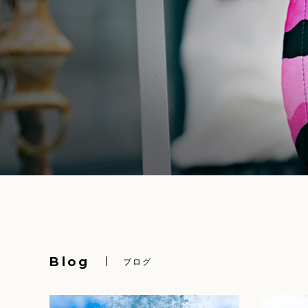
Blog
ブログ