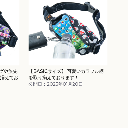
ングや旅先
【BASICサイズ】 可愛いカラフル柄
揃えてお
を取り揃えております！
公開日：2025年01月20日