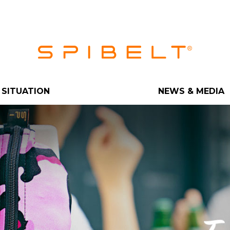
SITUATION
NEWS & MEDIA
 PRO