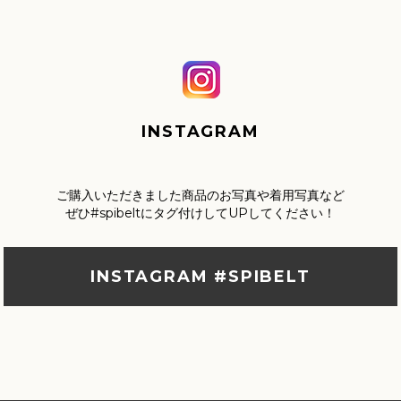
INSTAGRAM
ご購入いただきました商品のお写真や着用写真など
ぜひ#spibeltにタグ付けしてUPしてください！
INSTAGRAM #SPIBELT