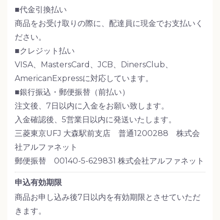
■代金引換払い
商品をお受け取りの際に、配達員に現金でお支払いく
ださい。
■クレジット払い
VISA、MastersCard、JCB、DinersClub、
AmericanExpressに対応しています。
■銀行振込・郵便振替（前払い）
注文後、7日以内に入金をお願い致します。
入金確認後、5営業日以内に発送いたします。
三菱東京UFJ 大森駅前支店 普通1200288 株式会
社アルファネット
郵便振替 00140-5-629831 株式会社アルファネット
申込有効期限
商品お申し込み後7日以内を有効期限とさせていただ
きます。