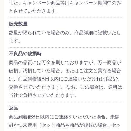
また、キャンペーン商品等はキャンペーン期間中のみ
とさせていただきます。
販売数量
数量が限られている場合のみ、商品詳細に記載いたし
ます。
不良品や破損時
商品の品質には万全を期しておりますが、万一商品が
破損、汚損していた場合、またはご注文と異なる場合
は、商品到着後8日以内にご連絡いただければ良品と
交換させていただきます。 なお、この場合は、送料は
当社で負担させていただきます。
返品
商品到着後8日以内にご連絡をいただいた場合、未開
封かつ未使用（セット商品や商品が複数の場合、セッ