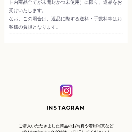
ト内商品全てが未開封かつ未使用）に限り、返品をお
受けいたします。
なお、この場合は、返品に際する送料・手数料等はお
客様の負担となります。
INSTAGRAM
ご購入いただきました商品のお写真や着用写真など
ぜひ#spibeltにタグ付けしてUPしてください！