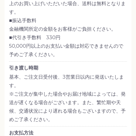
上のお買い上げいただいた場合、送料は無料となりま
す。
■振込手数料
金融機関所定の金額をお客様がご負担ください。
■代引き手数料 330円
50,000円以上のお支払い金額は対応できませんので
予めご了承ください。
引き渡し時期
基本、ご注文日受付後、3営業日以内に発送いたしま
す。
※ご注文が集中した場合やお届け地域によっては、発
送が遅くなる場合がございます。また、繁忙期や天
候、交通状況により遅れる場合もございますので、予
めご了承ください。
お支払方法