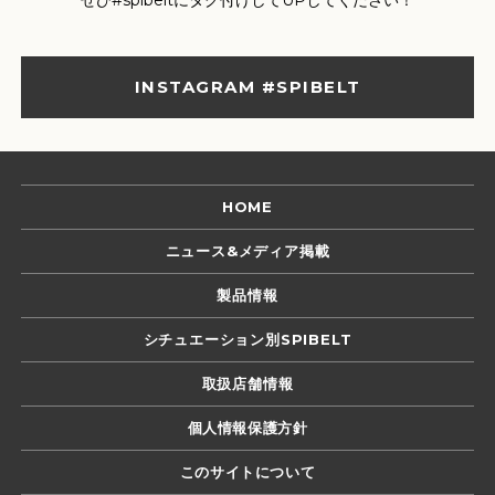
INSTAGRAM #SPIBELT
HOME
ニュース&メディア掲載
製品情報
シチュエーション別SPIBELT
取扱店舗情報
個人情報保護方針
このサイトについて