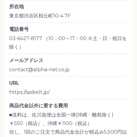
所在地
東京都渋谷区桜丘町10-4 7F
電話番号
03-6427-8177 （10：00～17：00 ※土・日・祝日を
除く）
メールアドレス
contact@alpha-net.co.jp
URL
https://spibelt.jp/
商品代金以外に要する費用
■送料は、佐川急便は全国一律(沖縄・離島除く)
￥550（税込）、沖縄￥1100（税込）
但し、1回のご注文で商品代金合計が税込み5,500円以