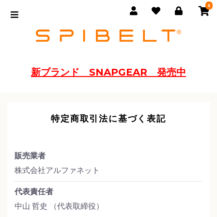
0
新ブランド SNAPGEAR 発売中
特定商取引法に基づく表記
販売業者
株式会社アルファネット
代表責任者
中山 哲史 （代表取締役）