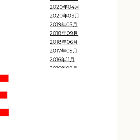
2020年04月
2020年03月
2019年05月
2018年09月
2018年06月
2017年05月
2016年11月
2016年09月