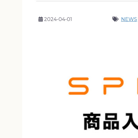
2024-04-01
NEWS