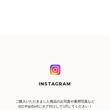
INSTAGRAM
ご購入いただきました商品のお写真や着用写真など
ぜひ#spibeltにタグ付けしてUPしてください！