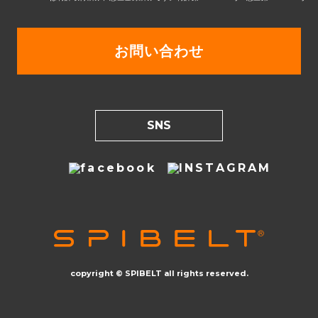
お問い合わせ
SNS
copyright © SPIBELT all rights reserved.