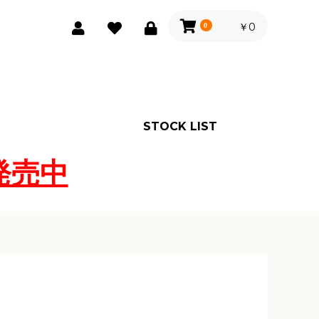
￥0
0
STOCK LIST
発売中