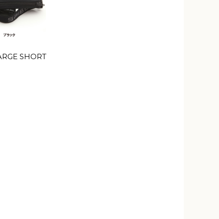
LARGE SHORT