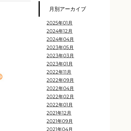
月別アーカイブ
2025年01月
2024年12月
2024年04月
2023年05月
2023年03月
2023年01月
2022年11月
2022年09月
2022年04月
2022年02月
2022年01月
2021年12月
2021年09月
2021年04月