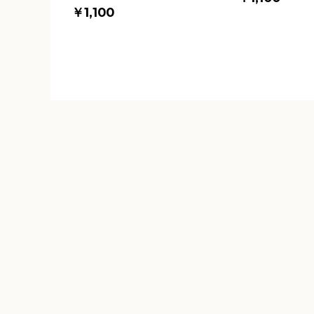
￥1,100