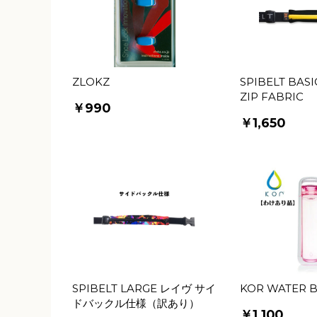
ZLOKZ
SPIBELT BASI
ZIP FABRIC
￥990
￥1,650
SPIBELT LARGE レイヴ サイ
KOR WATER 
ドバックル仕様（訳あり）
￥1,100