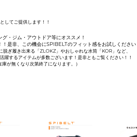
品としてご提供します！！
ング・ジム・アウトドア等にオススメ！
躍！！是非、この機会にSPIBELTのフィット感をお試しください
単に脱ぎ履き出来る「ZLOKZ」やおしゃれな水筒「KOR」など、
活躍するアイテムが多数ございます！是非ともご覧ください！！
在庫が無くなり次第終了になります。）