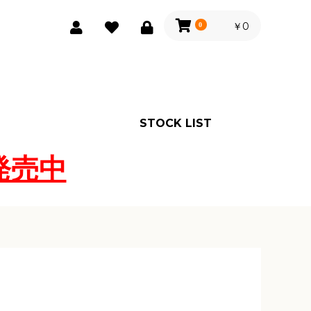
￥0
0
STOCK LIST
発売中