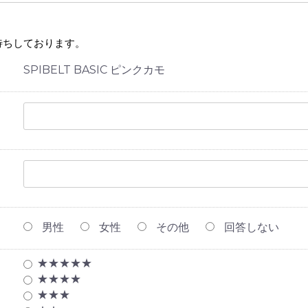
待ちしております。
SPIBELT BASIC ピンクカモ
男性
女性
その他
回答しない
★★★★★
★★★★
★★★