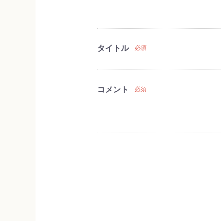
タイトル
必須
コメント
必須