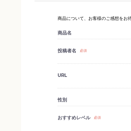
商品について、お客様のご感想をお
商品名
投稿者名
必須
URL
性別
おすすめレベル
必須