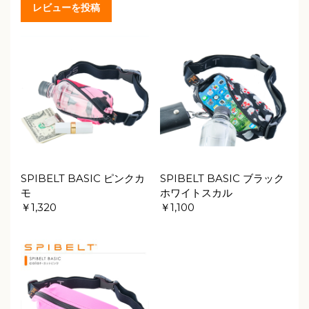
レビューを投稿
SPIBELT BASIC ピンクカ
SPIBELT BASIC ブラック
モ
ホワイトスカル
￥1,320
￥1,100