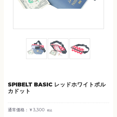
SPIBELT BASIC レッドホワイトポル
カドット
通常価格：￥3,300
税込