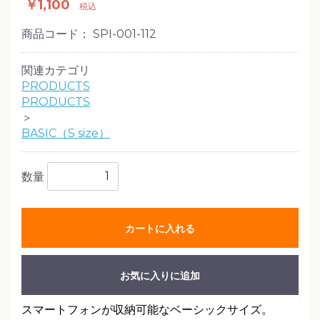
￥1,100
税込
商品コード：
SPI-001-112
関連カテゴリ
PRODUCTS
PRODUCTS
＞
BASIC（S size）
数量
カートに入れる
お気に入りに追加
スマートフォンが収納可能なベーシックサイズ。