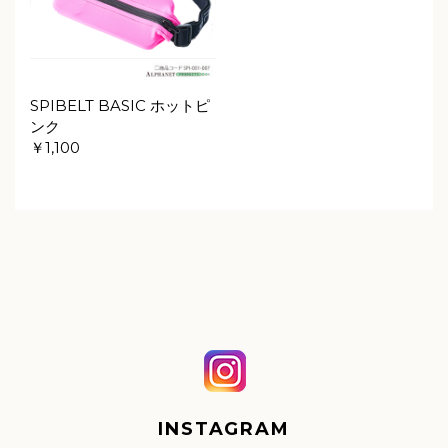
SPIBELT BASIC ホットピ
ンク
￥1,100
INSTAGRAM