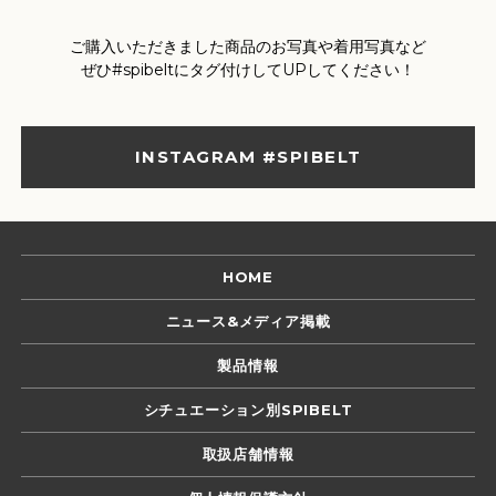
ご購入いただきました商品のお写真や着用写真など
ぜひ#spibeltにタグ付けしてUPしてください！
INSTAGRAM #SPIBELT
HOME
ニュース&メディア掲載
製品情報
シチュエーション別SPIBELT
取扱店舗情報