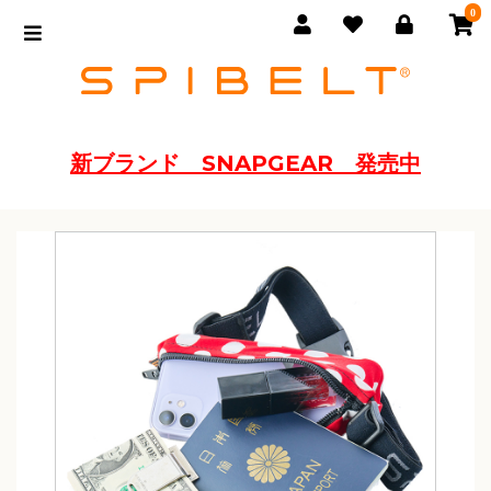
0
新ブランド SNAPGEAR 発売中