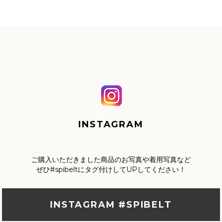
INSTAGRAM
ご購入いただきました商品のお写真や着用写真など
ぜひ#spibeltにタグ付けしてUPしてください！
INSTAGRAM #SPIBELT