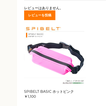
レビューはありません。
レビューを投稿
SPIBELT BASIC ホットピンク
￥1,100