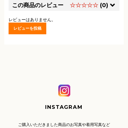
この商品のレビュー
☆☆☆☆☆
(0)
レビューはありません。
レビューを投稿
INSTAGRAM
ご購入いただきました商品のお写真や着用写真など