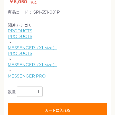
￥6,050
税込
商品コード：
SPI-551-001P
関連カテゴリ
PRODUCTS
PRODUCTS
＞
MESSENGER（XL size）
PRODUCTS
＞
MESSENGER（XL size）
＞
MESSENGER PRO
数量
カートに入れる