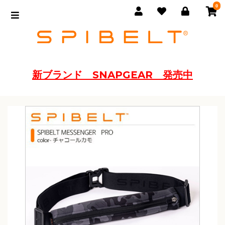
0
新ブランド SNAPGEAR 発売中