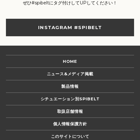
ぜひ#spibeltにタグ付けしてUPしてください！
INSTAGRAM #SPIBELT
HOME
ニュース&メディア掲載
製品情報
シチュエーション別SPIBELT
取扱店舗情報
個人情報保護方針
このサイトについて