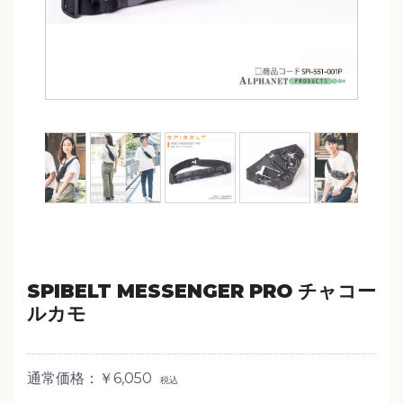
SPIBELT MESSENGER PRO チャコー
ルカモ
通常価格：￥6,050
税込