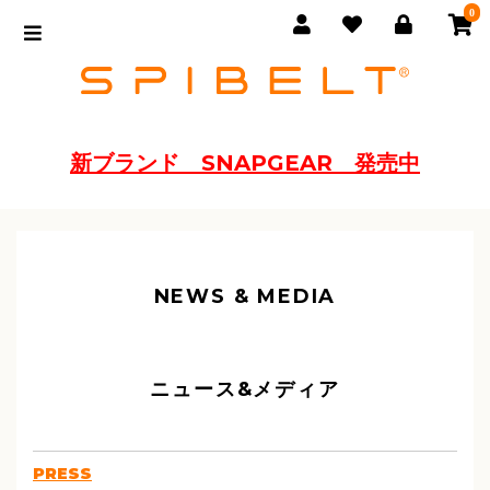
0
新ブランド SNAPGEAR 発売中
NEWS & MEDIA
ニュース&メディア
PRESS