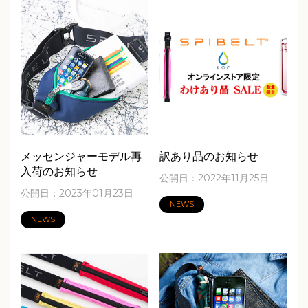
メッセンジャーモデル再
訳あり品のお知らせ
入荷のお知らせ
公開日：2022年11月25日
公開日：2023年01月23日
NEWS
NEWS