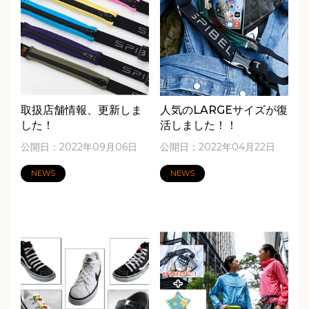
取扱店舗情報、更新しま
人気のLARGEサイズが復
した！
活しました！！
公開日：2022年09月06日
公開日：2022年04月22日
NEWS
NEWS