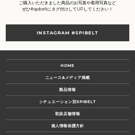
ご購入いただきました商品のお写真や着用写真など
ぜひ#spibeltにタグ付けしてUPしてください！
INSTAGRAM #SPIBELT
HOME
ニュース&メディア掲載
製品情報
シチュエーション別SPIBELT
取扱店舗情報
個人情報保護方針