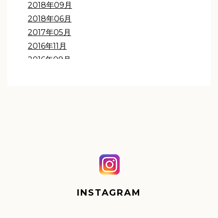
2018年09月
2018年06月
2017年05月
2016年11月
2016年09月
INSTAGRAM