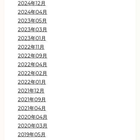
2024年12月
2024年04月
2023年05月
2023年03月
2023年01月
2022年11月
2022年09月
2022年04月
2022年02月
2022年01月
2021年12月
2021年09月
2021年04月
2020年04月
2020年03月
2019年05月