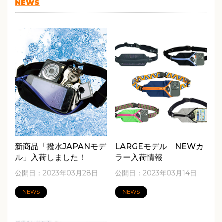
NEWS
新商品「撥水JAPANモデ
LARGEモデル NEWカ
ル」入荷しました！
ラー入荷情報
公開日：2023年03月28日
公開日：2023年03月14日
NEWS
NEWS